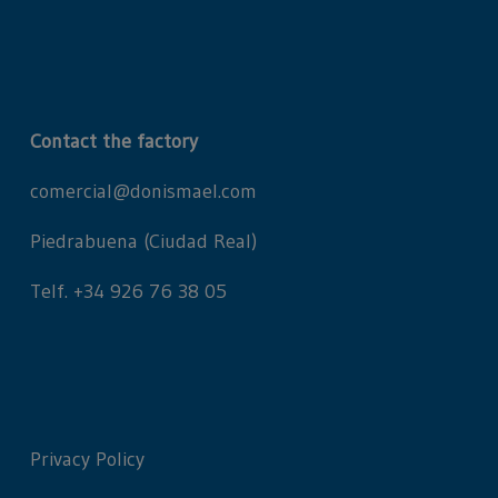
Contact the factory
comercial@donismael.com
Piedrabuena (Ciudad Real)
Telf. +34 926 76 38 05
Privacy Policy