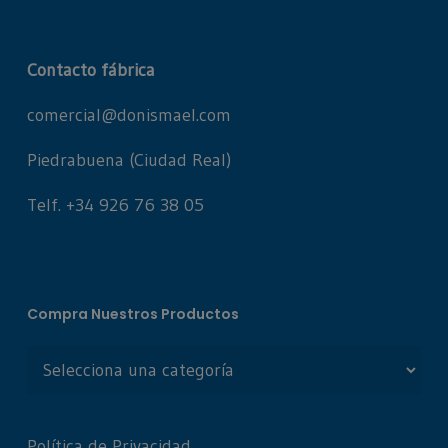
Contacto fábrica
comercial@donismael.com
Piedrabuena (Ciudad Real)
Telf. +34 926 76 38 05
Compra Nuestros Productos
Política de Privacidad