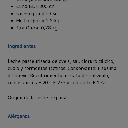
Cuña BDF 300 gr
Queso grande 3 kg
Medio Queso 1,5 kg
1/4 Queso 0,78 kg
Ingredientes
Leche pasteurizada de oveja, sal, cloruro cálcico,
cuajo y fermentos lácticos. Conservante: Lisozima
de huevo. Recubrimiento acetato de polivinilo,
conservantes E-202, E-235 y colorante E-172.
Origen de la leche: España.
Alérgenos