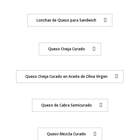
Lonchas de Queso para Sandwich
Queso Oveja Curado
Queso Oveja Curado en Aceite de Oliva Virgen
Queso de Cabra Semicurado
Queso Mezcla Curado