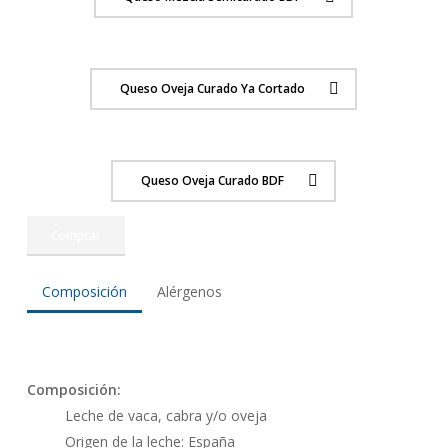
Queso Oveja Curado Ya Cortado
Queso Oveja Curado BDF
Comprar
Composición
Alérgenos
Composición:
Leche de vaca, cabra y/o oveja
Origen de la leche: España