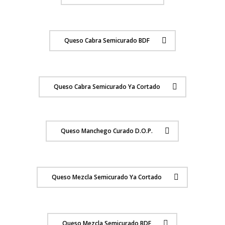
Queso Cabra Semicurado BDF
Queso Cabra Semicurado Ya Cortado
Queso Manchego Curado D.O.P.
Queso Mezcla Semicurado Ya Cortado
Queso Mezcla Semicurado BDF