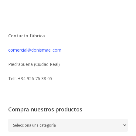
Contacto fábrica
comercial@donismael.com
Piedrabuena (Ciudad Real)
Telf. +34 926 76 38 05
Compra nuestros productos