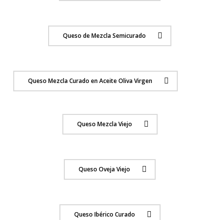
Queso de Mezcla Semicurado
Queso Mezcla Curado en Aceite Oliva Virgen
Queso Mezcla Viejo
Queso Oveja Viejo
Queso Ibérico Curado