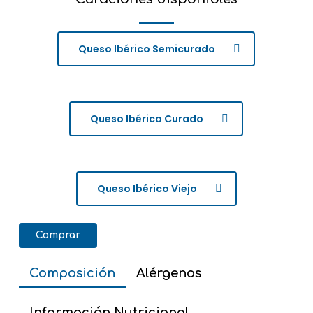
Queso Ibérico Semicurado
Queso Ibérico Curado
Queso Ibérico Viejo
Comprar
Composición
Alérgenos
Información Nutricional