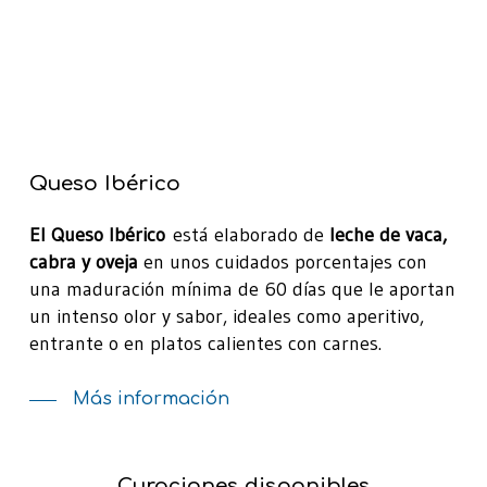
Queso Ibérico
El Queso Ibérico
está elaborado de
leche de vaca,
cabra y oveja
en unos cuidados porcentajes con
una maduración mínima de 60 días que le aportan
un intenso olor y sabor, ideales como aperitivo,
entrante o en platos calientes con carnes.
Más información
Curaciones disponibles