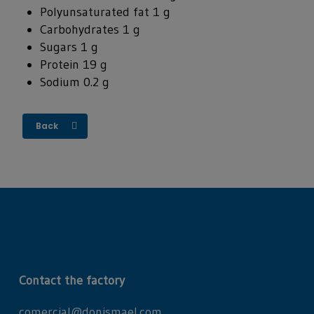
Polyunsaturated fat 1 g
Carbohydrates 1 g
Sugars 1 g
Protein 19 g
Sodium 0.2 g
Back
Contact the factory
comercial@donismael.com