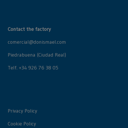
Contact the factory
comercial@donismael.com
Piedrabuena (Ciudad Real)
Telf. +34 926 76 38 05
Privacy Policy
Cookie Policy