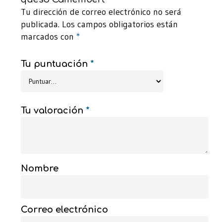
Tu dirección de correo electrónico no será
publicada.
Los campos obligatorios están
marcados con
*
Tu puntuación
*
Tu valoración
*
Nombre
Correo electrónico