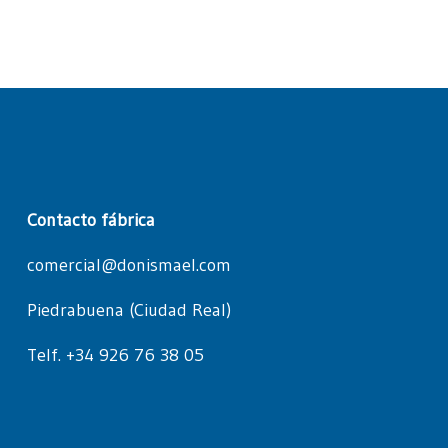
Contacto fábrica
comercial@donismael.com
Piedrabuena (Ciudad Real)
Telf. +34 926 76 38 05