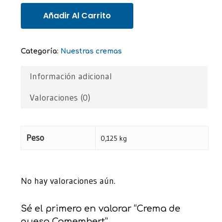
Añadir Al Carrito
Categoría:
Nuestras cremas
Información adicional
Valoraciones (0)
Peso
0,125 kg
No hay valoraciones aún.
Sé el primero en valorar “Crema de
queso Camembert”