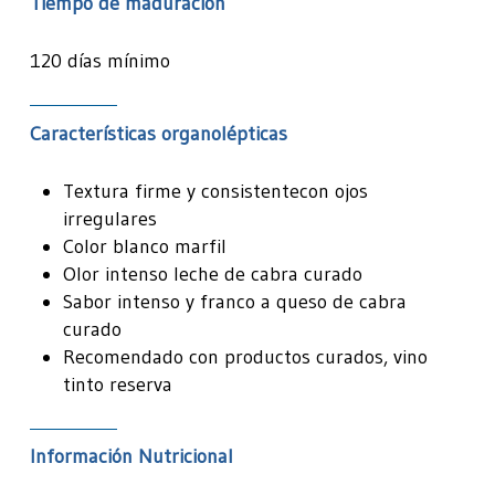
Tiempo de maduración
120 días mínimo
Características organolépticas
Textura firme y consistentecon ojos
irregulares
Color blanco marfil
Olor intenso leche de cabra curado
Sabor intenso y franco a queso de cabra
curado
Recomendado con productos curados, vino
tinto reserva
Información Nutricional