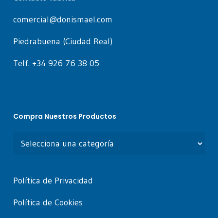
comercial@donismael.com
Piedrabuena (Ciudad Real)
Telf. +34 926 76 38 05
Compra Nuestros Productos
Política de Privacidad
Política de Cookies