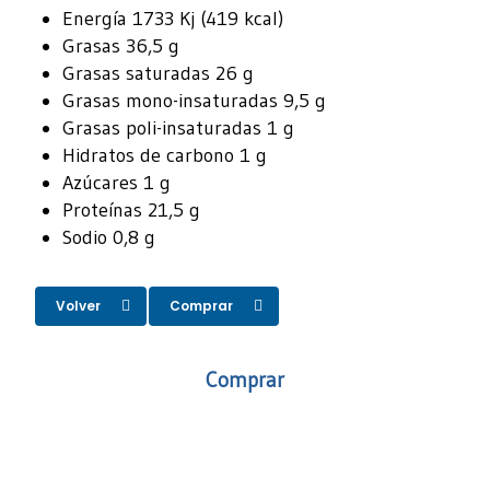
Energía 1733 Kj (419 kcal)
Grasas 36,5 g
Grasas saturadas 26 g
Grasas mono-insaturadas 9,5 g
Grasas poli-insaturadas 1 g
Hidratos de carbono 1 g
Azúcares 1 g
Proteínas 21,5 g
Sodio 0,8 g
Volver
Comprar
Comprar