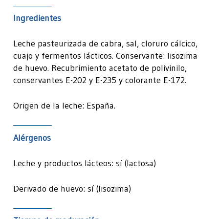
Ingredientes
Leche pasteurizada de cabra, sal, cloruro cálcico,
cuajo y fermentos lácticos. Conservante: lisozima
de huevo. Recubrimiento acetato de polivinilo,
conservantes E-202 y E-235 y colorante E-172.
Origen de la leche: España.
Alérgenos
Leche y productos lácteos: sí (lactosa)
Derivado de huevo: sí (lisozima)