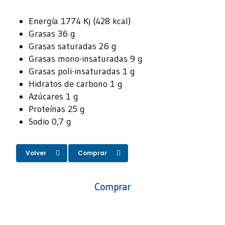
Energía 1774 Kj (428 kcal)
Grasas 36 g
Grasas saturadas 26 g
Grasas mono-insaturadas 9 g
Grasas poli-insaturadas 1 g
Hidratos de carbono 1 g
Azúcares 1 g
Proteínas 25 g
Sodio 0,7 g
Volver
Comprar
Comprar