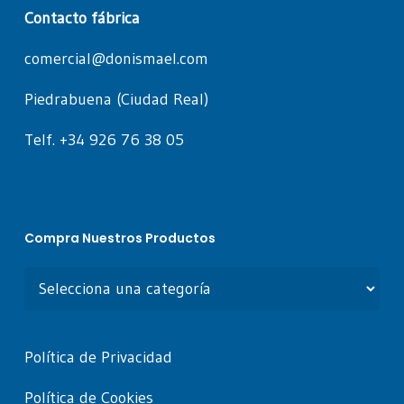
Contacto fábrica
comercial@donismael.com
Piedrabuena (Ciudad Real)
Telf. +34 926 76 38 05
Compra Nuestros Productos
Política de Privacidad
Política de Cookies