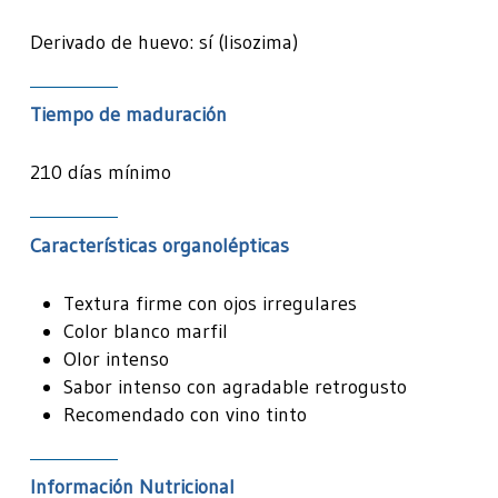
Derivado de huevo: sí (lisozima)
Tiempo de maduración
210 días mínimo
Características organolépticas
Textura firme con ojos irregulares
Color blanco marfil
Olor intenso
Sabor intenso con agradable retrogusto
Recomendado con vino tinto
Información Nutricional