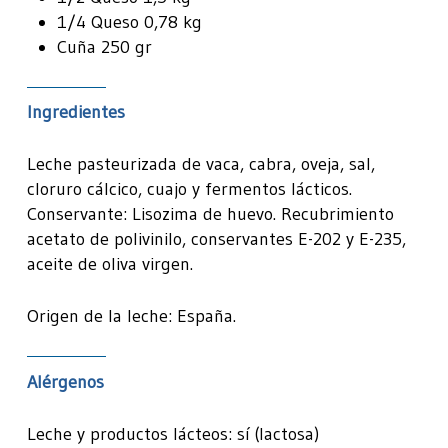
1/4 Queso 0,78 kg
Cuña 250 gr
Ingredientes
Leche pasteurizada de vaca, cabra, oveja, sal,
cloruro cálcico, cuajo y fermentos lácticos.
Conservante: Lisozima de huevo. Recubrimiento
acetato de polivinilo, conservantes E-202 y E-235,
aceite de oliva virgen.
Origen de la leche: España.
Alérgenos
Leche y productos lácteos: sí (lactosa)