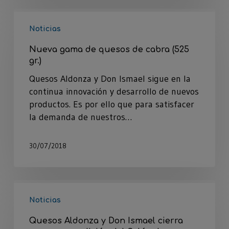
Noticias
Nueva gama de quesos de cabra (525
gr.)
Quesos Aldonza y Don Ismael sigue en la
continua innovación y desarrollo de nuevos
productos. Es por ello que para satisfacer
la demanda de nuestros…
30/07/2018
Noticias
Quesos Aldonza y Don Ismael cierra