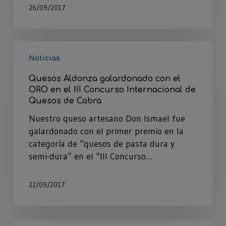
26/09/2017
Noticias
Quesos Aldonza galardonado con el
ORO en el III Concurso Internacional de
Quesos de Cabra
Nuestro queso artesano Don Ismael fue
galardonado con el primer premio en la
categoría de “quesos de pasta dura y
semi-dura” en el “III Concurso…
22/09/2017