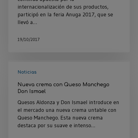
internacionalización de sus productos,
participó en la feria Anuga 2017, que se
llevó a…
19/10/2017
Noticias
Nueva crema con Queso Manchego
Don Ismael
Quesos Aldonza y Don Ismael introduce en
el mercado una nueva crema untable con
Queso Manchego. Esta nueva crema
destaca por su suave e intenso…