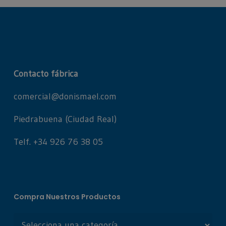
Contacto fábrica
comercial@donismael.com
Piedrabuena (Ciudad Real)
Telf. +34 926 76 38 05
Compra Nuestros Productos