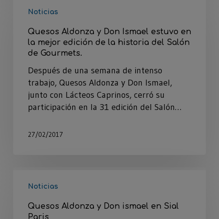
Noticias
Quesos Aldonza y Don Ismael estuvo en
la mejor edición de la historia del Salón
de Gourmets.
Después de una semana de intenso
trabajo, Quesos Aldonza y Don Ismael,
junto con Lácteos Caprinos, cerró su
participación en la 31 edición del Salón…
27/02/2017
Noticias
Quesos Aldonza y Don ismael en Sial
Paris