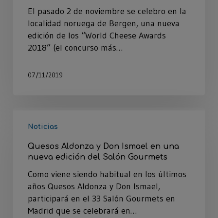
El pasado 2 de noviembre se celebro en la
localidad noruega de Bergen, una nueva
edición de los “World Cheese Awards
2018” (el concurso más…
07/11/2019
Noticias
Quesos Aldonza y Don Ismael en una
nueva edición del Salón Gourmets
Como viene siendo habitual en los últimos
años Quesos Aldonza y Don Ismael,
participará en el 33 Salón Gourmets en
Madrid que se celebrará en…