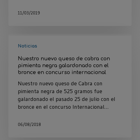
11/03/2019
Noticias
Nuestro nuevo queso de cabra con
pimienta negra galardonado con el
bronce en concurso internacional
Nuestro nuevo queso de Cabra con
pimienta negra de 525 gramos fue
galardonado el pasado 25 de julio con el
bronce en el concurso Internacional…
06/08/2018