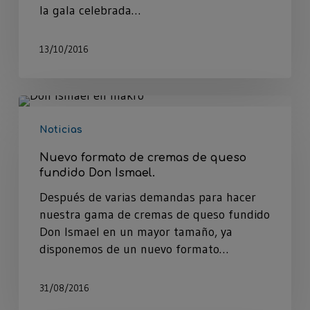
la gala celebrada…
13/10/2016
Noticias
Nuevo formato de cremas de queso
fundido Don Ismael.
Después de varias demandas para hacer
nuestra gama de cremas de queso fundido
Don Ismael en un mayor tamaño, ya
disponemos de un nuevo formato…
31/08/2016