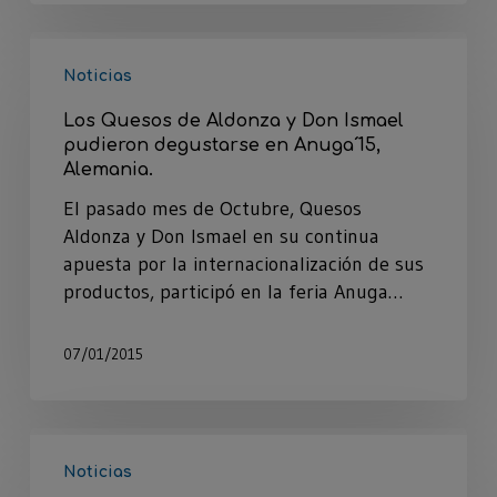
Noticias
Los Quesos de Aldonza y Don Ismael
pudieron degustarse en Anuga´15,
Alemania.
El pasado mes de Octubre, Quesos
Aldonza y Don Ismael en su continua
apuesta por la internacionalización de sus
productos, participó en la feria Anuga…
07/01/2015
Noticias