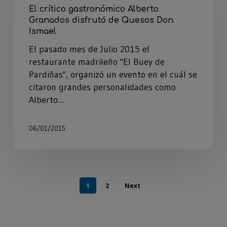
El crítico gastronómico Alberto
Granados disfrutó de Quesos Don
Ismael
El pasado mes de Julio 2015 el
restaurante madrileño "El Buey de
Pardiñas", organizó un evento en el cuál se
citaron grandes personalidades como
Alberto…
06/01/2015
1
2
Next