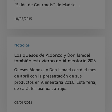
“Salón de Gourmets” de Madrid.…
18/05/2015
Noticias
Los quesos de Aldonza y Don Ismael
también estuvieron en Alimentaria 2016
Quesos Aldonza y Don Ismael cerró el mes
de abril con la presentación de sus
productos en Alimentaria 2016. Esta feria,
de carácter bianual, atrajo…
09/05/2015