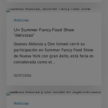
Noticias
Un Summer Fancy Food Show
“delicioso”
Quesos Aldonza y Don Ismael cerró su
participación en Summer Fancy Food Show
de Nueva York con gran éxito, está feria es
considerada como el…
05/07/2016
Noticias