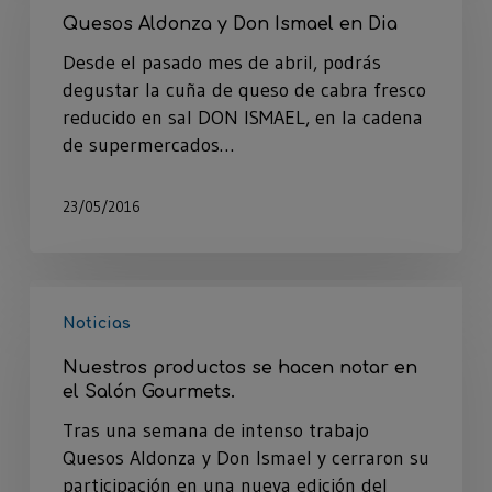
Quesos Aldonza y Don Ismael en Dia
Desde el pasado mes de abril, podrás
degustar la cuña de queso de cabra fresco
reducido en sal DON ISMAEL, en la cadena
de supermercados…
23/05/2016
Noticias
Nuestros productos se hacen notar en
el Salón Gourmets.
Tras una semana de intenso trabajo
Quesos Aldonza y Don Ismael y cerraron su
participación en una nueva edición del